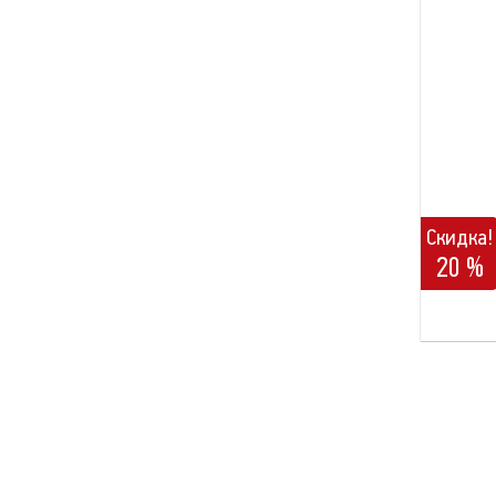
Скидка!
20 %