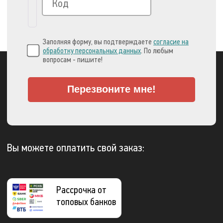
Заполняя форму, вы подтверждаете
согласие на
обработку персональных данных
. По любым
вопросам - пишите!
Перезвоните мне!
Вы можете оплатить свой заказ:
Рассрочка от
топовых банков