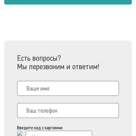
Есть вопросы?
Мы перезвоним и ответим!
Введите код с картинки: