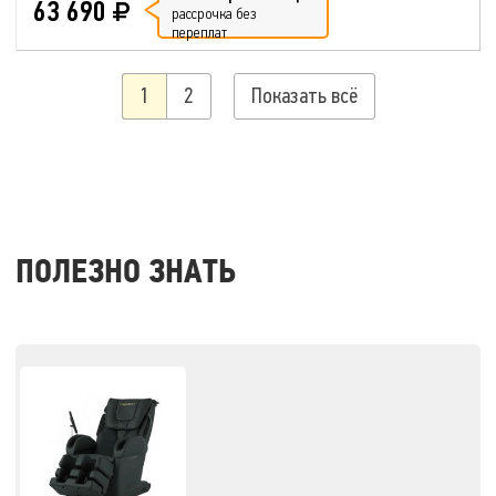
63 690
рассрочка без
переплат
1
2
Показать всё
ПОЛЕЗНО ЗНАТЬ