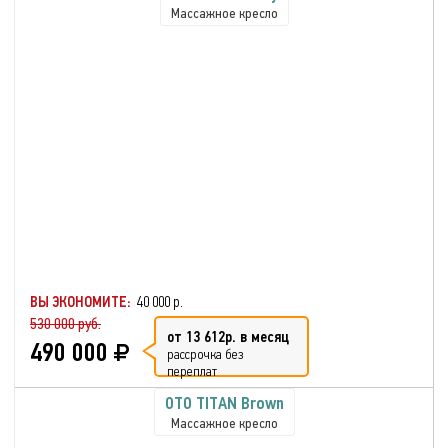
Массажное кресло
ВЫ ЭКОНОМИТЕ:
40 000 р.
530 000 руб.
от 13 612р. в месяц
490 000
рассрочка без
переплат
OTO TITAN Brown
Массажное кресло