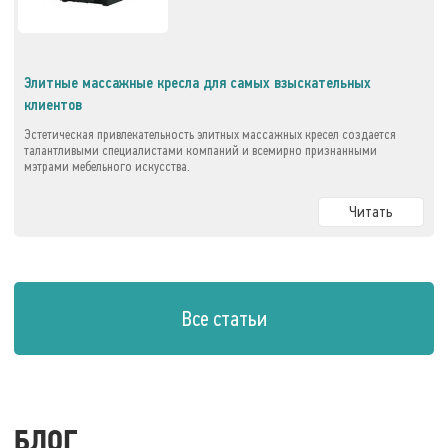
Элитные массажные кресла для самых взыскательных
клиентов
Эстетическая привлекательность элитных массажных кресел создается
талантливыми специалистами компаний и всемирно признанными
мэтрами мебельного искусства.
Читать
Все статьи
БЛОГ