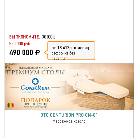
ВЫ ЭКОНОМИТЕ:
30 000 р.
520 000 руб.
от 13 612р. в месяц
490 000
рассрочка без
переплат
OTO CENTURION PRO CN-01
Массажное кресло