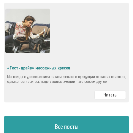
«Тест-драйв» массажных кресел
Мы всегда с удовольствием читаем отзывы о продукции от наших клиентов,
однако, согласитесь, видеть живые эмоции - это совсем другое.
Читать
Все посты