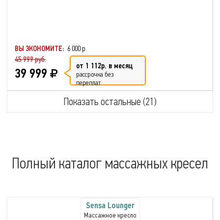
ВЫ ЭКОНОМИТЕ:
6 000 р.
45 999 руб.
от 1 112р. в месяц
39 999
рассрочка без
переплат
Показать остальные (21)
Полный каталог массажных кресел
Sensa Lounger
Массажное кресло