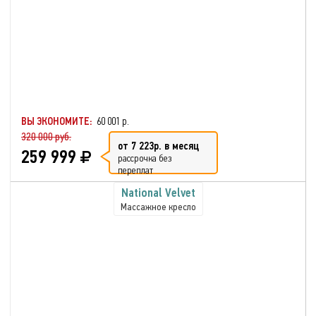
ВЫ ЭКОНОМИТЕ:
60 001 р.
320 000 руб.
от 7 223р. в месяц
259 999
рассрочка без
переплат
National Velvet
Массажное кресло