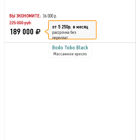
ВЫ ЭКОНОМИТЕ:
36 000 р.
225 000 руб.
от 5 250р. в месяц
189 000
рассрочка без
переплат
Bodo Tobo Black
Массажное кресло