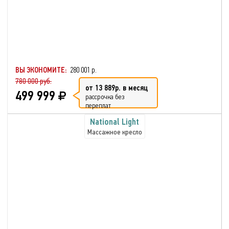
ВЫ ЭКОНОМИТЕ:
280 001 р.
780 000 руб.
от 13 889р. в месяц
499 999
рассрочка без
переплат
National Light
Массажное кресло