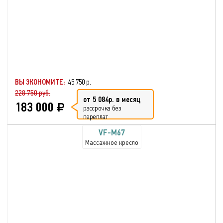
ВЫ ЭКОНОМИТЕ:
45 750 р.
228 750 руб.
от 5 084р. в месяц
183 000
рассрочка без
переплат
VF-M67
Массажное кресло