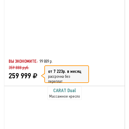
ВЫ ЭКОНОМИТЕ:
99 889 р.
359 888 руб.
от 7 223р. в месяц
259 999
рассрочка без
переплат
CARAT Dual
Массажное кресло