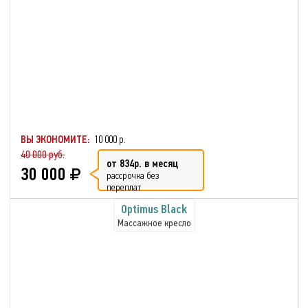
ВЫ ЭКОНОМИТЕ:
10 000 р.
40 000 руб.
от 834р. в месяц
30 000
рассрочка без
переплат
Optimus Black
Массажное кресло