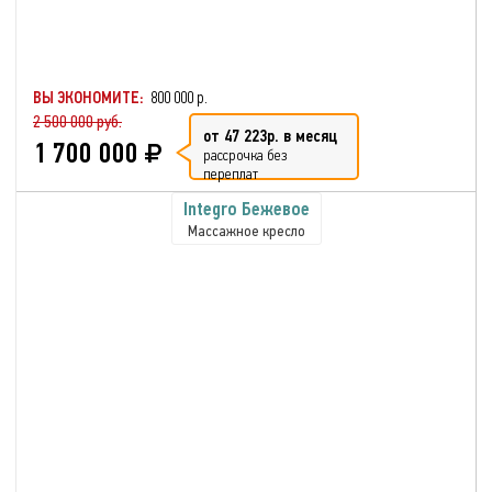
ВЫ ЭКОНОМИТЕ:
800 000 р.
2 500 000 руб.
от 47 223р. в месяц
1 700 000
рассрочка без
переплат
Integro Бежевое
Массажное кресло