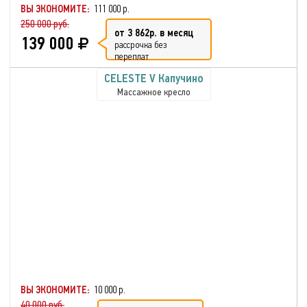
ВЫ ЭКОНОМИТЕ:
111 000 р.
250 000 руб.
от 3 862р. в месяц
139 000
рассрочка без
переплат
CELESTE V Капучино
Массажное кресло
ВЫ ЭКОНОМИТЕ:
10 000 р.
40 000 руб.