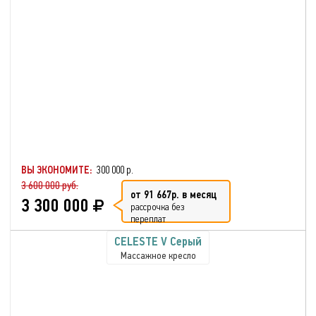
ВЫ ЭКОНОМИТЕ:
300 000 р.
3 600 000 руб.
от 91 667р. в месяц
3 300 000
рассрочка без
переплат
CELESTE V Серый
Массажное кресло