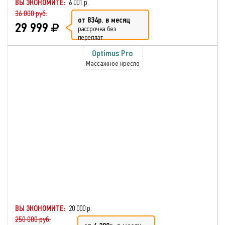
ВЫ ЭКОНОМИТЕ:
6 001 р.
36 000 руб.
от 834р. в месяц
29 999
рассрочка без
переплат
Optimus Pro
Массажное кресло
ВЫ ЭКОНОМИТЕ:
20 000 р.
250 000 руб.