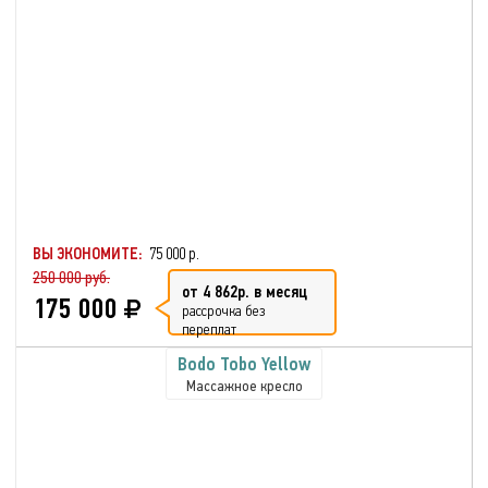
ВЫ ЭКОНОМИТЕ:
75 000 р.
250 000 руб.
от 4 862р. в месяц
175 000
рассрочка без
переплат
Bodo Tobo Yellow
Массажное кресло