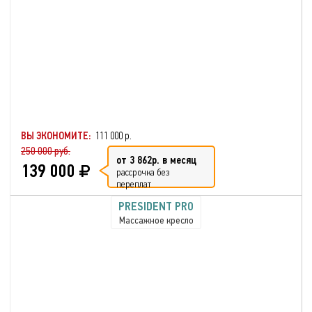
ВЫ ЭКОНОМИТЕ:
111 000 р.
250 000 руб.
от 3 862р. в месяц
139 000
рассрочка без
переплат
PRESIDENT PRO
Массажное кресло