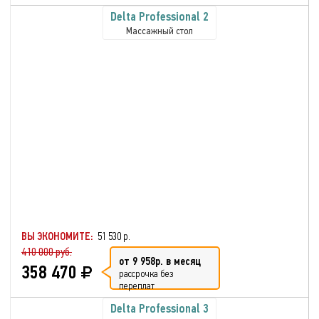
Delta Professional 2
Массажный стол
ВЫ ЭКОНОМИТЕ:
51 530 р.
410 000 руб.
от 9 958р. в месяц
358 470
рассрочка без
переплат
Delta Professional 3