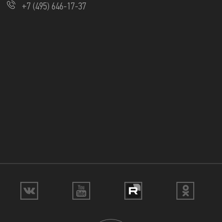
+7 (495) 646-17-37