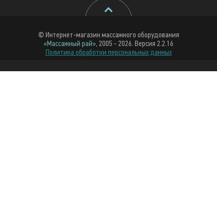
© Интернет-магазин массажного оборудования
«Массажный рай»
, 2005 - 2026. Версия 2.2.16
Политика обработки персональных данных