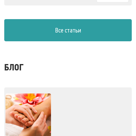
Все статьи
БЛОГ