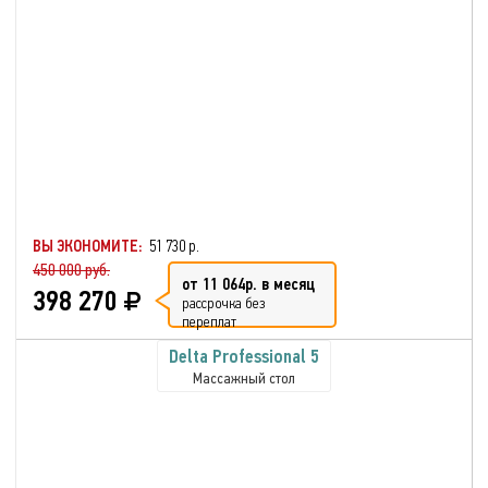
ВЫ ЭКОНОМИТЕ:
51 730 р.
450 000 руб.
от 11 064р. в месяц
398 270
рассрочка без
переплат
Delta Professional 5
Массажный стол