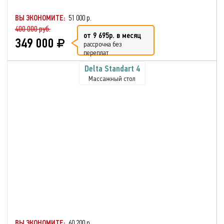
ВЫ ЭКОНОМИТЕ:
51 000 р.
400 000 руб.
от 9 695р. в месяц
349 000
рассрочка без
переплат
Delta Standart 4
Массажный стол
ВЫ ЭКОНОМИТЕ:
60 200 р.