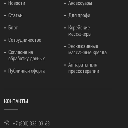
Новости
Аксессуары
Статьи
Для профи
Блог
Корейские
массажеры
Сотрудничество
Эксклюзивные
Согласие на
массажные кресла
обработку данных
Аппараты для
Публичная оферта
прессотерапии
КОНТАКТЫ
+7 (800) 333-03-68