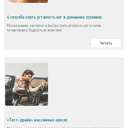
4 способа снять усталость ног в домашних условиях
Рассказываем, как легко и быстро снять усталость ног и снова
почувствовать бодрость во всем теле.
Читать
«Тест-драйв» массажных кресел