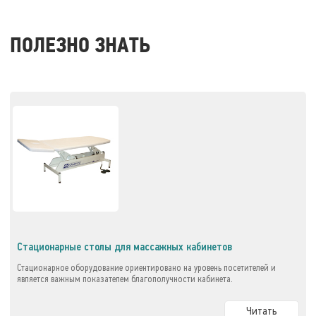
ПОЛЕЗНО ЗНАТЬ
Стационарные столы для массажных кабинетов
Стационарное оборудование ориентировано на уровень посетителей и
является важным показателем благополучности кабинета.
Читать