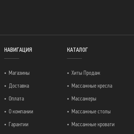
НАВИГАЦИЯ
КАТАЛОГ
Магазины
Хиты Продаж
Доставка
Массажные кресла
Оплата
Массажеры
О компании
Массажные столы
Гарантии
Массажные кровати