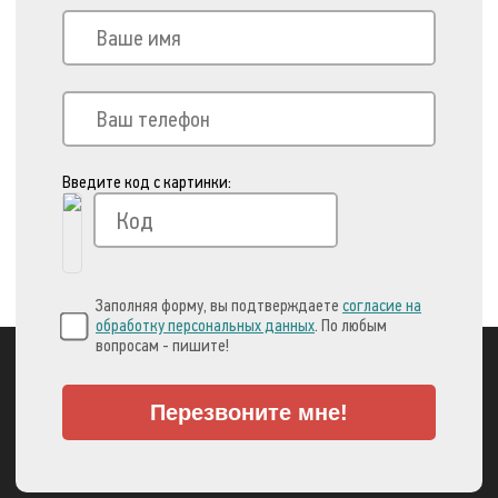
Введите код с картинки:
Заполняя форму, вы подтверждаете
согласие на
обработку персональных данных
. По любым
вопросам - пишите!
Перезвоните мне!