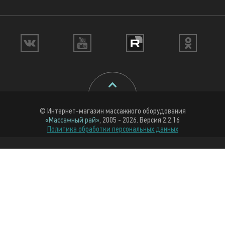
© Интернет-магазин массажного оборудования
«Массажный рай»
, 2005 - 2026. Версия 2.2.16
Политика обработки персональных данных