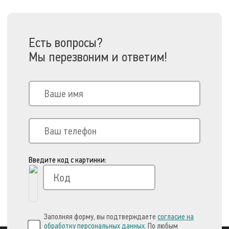
Есть вопросы?
Мы перезвоним и ответим!
Введите код с картинки:
Заполняя форму, вы подтверждаете
согласие на
обработку персональных данных
. По любым