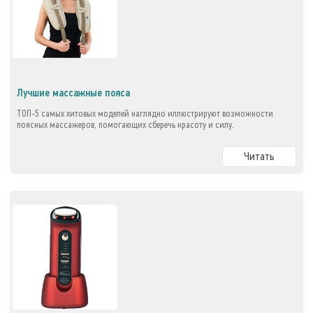
Лучшие массажные пояса
ТОП-5 самых хитовых моделей наглядно иллюстрируют возможности
поясных массажеров, помогающих сберечь красоту и силу.
Читать