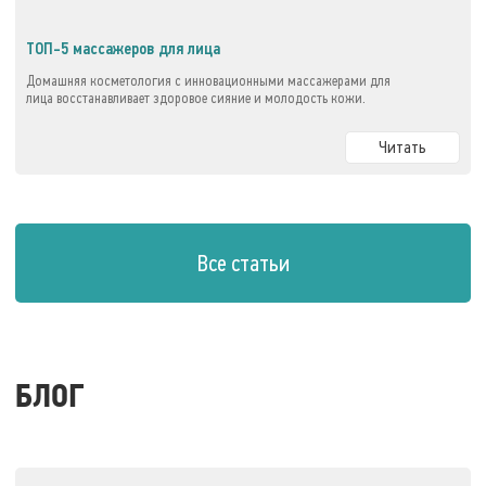
ТОП-5 массажеров для лица
Домашняя косметология с инновационными массажерами для
лица восстанавливает здоровое сияние и молодость кожи.
Читать
Все статьи
БЛОГ