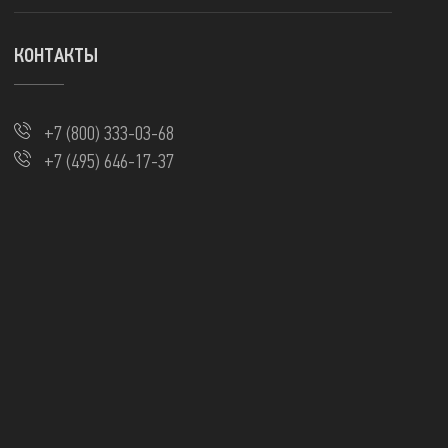
КОНТАКТЫ
+7 (800) 333-03-68
+7 (495) 646-17-37