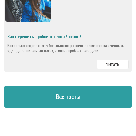
Как пережить пробки в теплый сезон?
Как только сходит снег, у большинства россиян появляется как минимум
один дополнительный повод стоять в пробках - это дачи.
Читать
Все посты