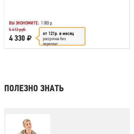
ВЫ ЭКОНОМИТЕ:
1 083 р.
5 413 руб.
от 121р. в месяц
4 330
рассрочка без
переплат
ПОЛЕЗНО ЗНАТЬ