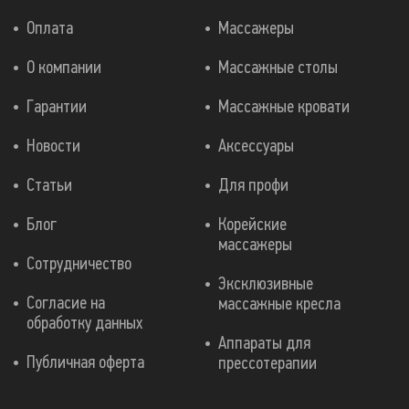
Оплата
Массажеры
О компании
Массажные столы
Гарантии
Массажные кровати
Новости
Аксессуары
Статьи
Для профи
Блог
Корейские
массажеры
Сотрудничество
Эксклюзивные
Согласие на
массажные кресла
обработку данных
Аппараты для
Публичная оферта
прессотерапии