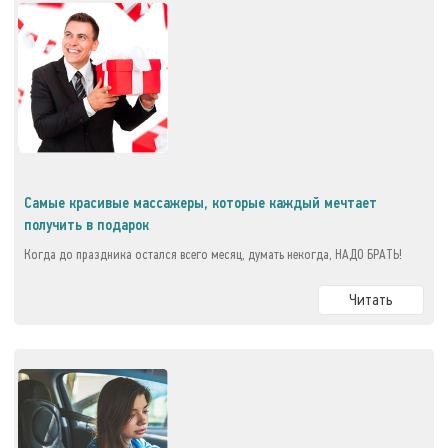
Самые красивые массажеры, которые каждый мечтает
получить в подарок
Когда до праздника остался всего месяц, думать некогда, НАДО БРАТЬ!
Читать