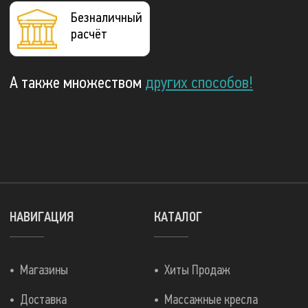
Безналичный
расчёт
А также множеством
других способов!
НАВИГАЦИЯ
КАТАЛОГ
Магазины
Хиты Продаж
Доставка
Массажные кресла