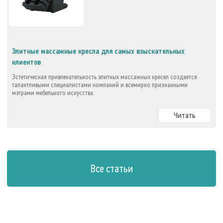
Элитные массажные кресла для самых взыскательных
клиентов
Эстетическая привлекательность элитных массажных кресел создается
талантливыми специалистами компаний и всемирно признанными
мэтрами мебельного искусства.
Читать
Все статьи