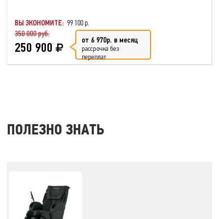
ВЫ ЭКОНОМИТЕ:
99 100 р.
350 000 руб.
от 6 970р. в месяц
250 900
рассрочка без
переплат
ПОЛЕЗНО ЗНАТЬ