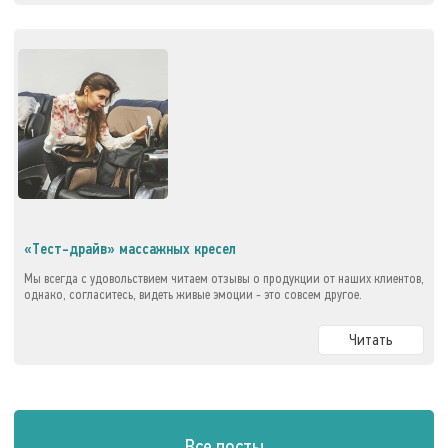
«Тест-драйв» массажных кресел
Мы всегда с удовольствием читаем отзывы о продукции от наших клиентов,
однако, согласитесь, видеть живые эмоции - это совсем другое.
Читать
Все посты