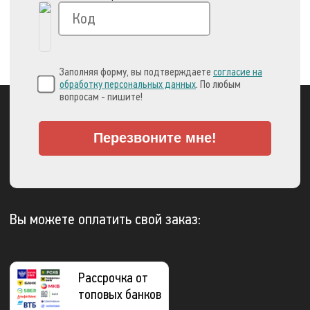
Заполняя форму, вы подтверждаете
согласие на
обработку персональных данных
. По любым
вопросам - пишите!
Перезвоните мне!
Вы можете оплатить свой заказ:
Рассрочка от
топовых банков