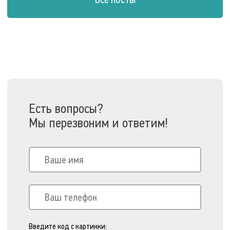
Есть вопросы?
Мы перезвоним и ответим!
Введите код с картинки: