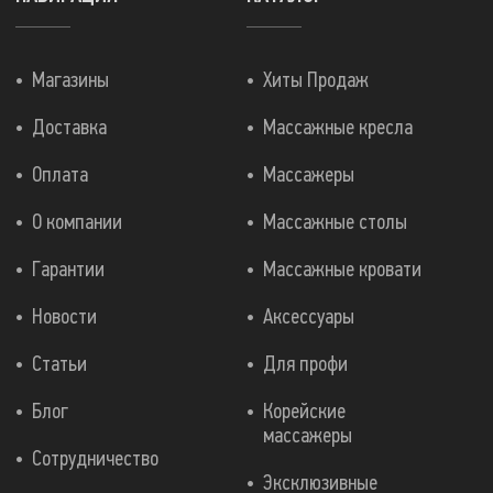
Магазины
Хиты Продаж
Доставка
Массажные кресла
Оплата
Массажеры
О компании
Массажные столы
Гарантии
Массажные кровати
Новости
Аксессуары
Статьи
Для профи
Блог
Корейские
массажеры
Сотрудничество
Эксклюзивные