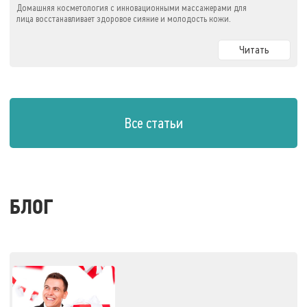
Домашняя косметология с инновационными массажерами для
лица восстанавливает здоровое сияние и молодость кожи.
Читать
Все статьи
БЛОГ