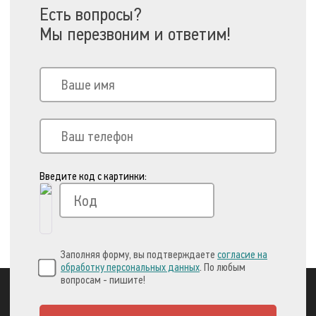
Есть вопросы?
Мы перезвоним и ответим!
Введите код с картинки:
Заполняя форму, вы подтверждаете
согласие на
обработку персональных данных
. По любым
вопросам - пишите!