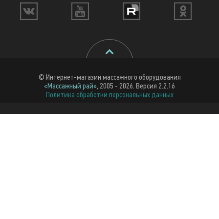
© Интернет-магазин массажного оборудования
«Массажный рай»
, 2005 - 2026. Версия 2.2.16
Политика обработки персональных данных