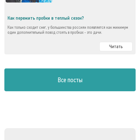
Как пережить пробки в теплый сезон?
Как только сходит снег, у большинства россиян появляется как минимум
один дополнительный повод стоять в пробках - это дачи.
Читать
Все посты