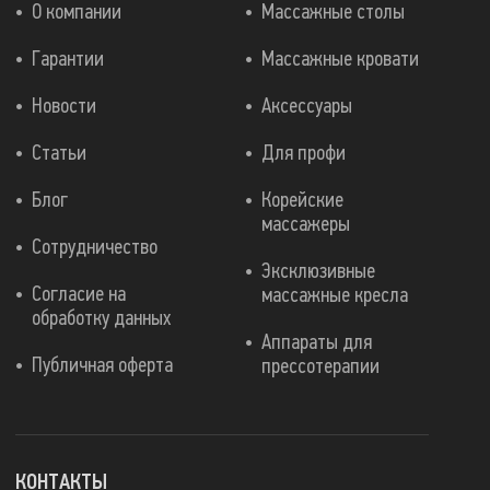
О компании
Массажные столы
Гарантии
Массажные кровати
Новости
Аксессуары
Статьи
Для профи
Блог
Корейские
массажеры
Сотрудничество
Эксклюзивные
Согласие на
массажные кресла
обработку данных
Аппараты для
Публичная оферта
прессотерапии
КОНТАКТЫ