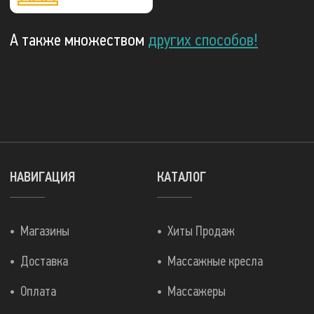
А также множеством
других способов!
НАВИГАЦИЯ
КАТАЛОГ
Магазины
Хиты Продаж
Доставка
Массажные кресла
Оплата
Массажеры