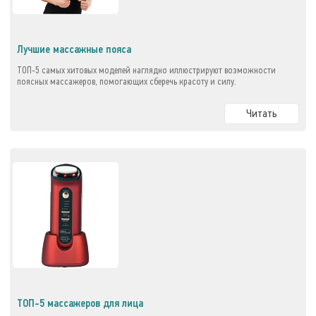
Лучшие массажные пояса
ТОП-5 самых хитовых моделей наглядно иллюстрируют возможности
поясных массажеров, помогающих сберечь красоту и силу.
Читать
ТОП-5 массажеров для лица