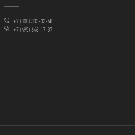
+7 (800) 333-03-68
+7 (495) 646-17-37