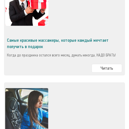
Самые красивые массажеры, которые каждый мечтает
получить в подарок
Когда до праздника остался всего месяц, думать некогда, НАДО БРАТЬ!
Читать