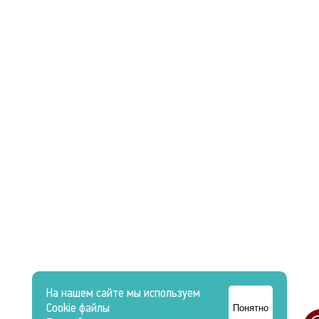
На нашем сайте мы используем
Cookie файлы
Понятно