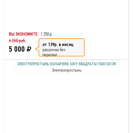
ВЫ ЭКОНОМИТЕ:
1 250 р.
6 250 руб.
от 139р. в месяц
5 000
рассрочка без
переплат
ЭЛЕКТРОПРОСТЫНЬ ECOSAPIENS SOFY КВАДРАТЫ 150Х120 СМ
Электропростынь