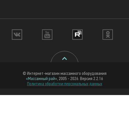
© Интернет-магазин массажного оборудования
«Массажный рай»
, 2005 - 2026. Версия 2.2.16
Политика обработки персональных данных