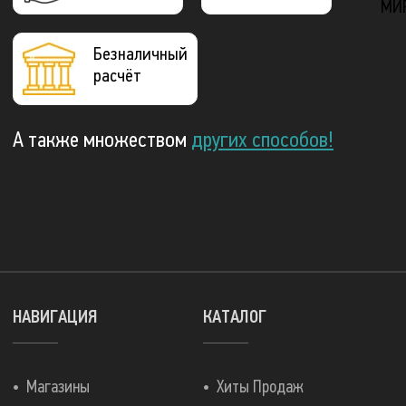
МИ
Безналичный
расчёт
А также множеством
других способов!
НАВИГАЦИЯ
КАТАЛОГ
Магазины
Хиты Продаж