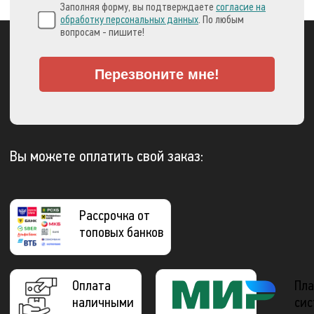
Заполняя форму, вы подтверждаете
согласие на
обработку персональных данных
. По любым
вопросам - пишите!
Перезвоните мне!
Вы можете оплатить свой заказ:
Рассрочка от
топовых банков
Оплата
Пла
наличными
сис