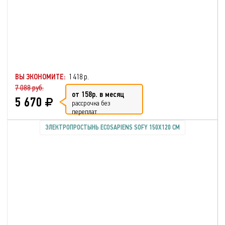
ВЫ ЭКОНОМИТЕ:
1 418 р.
7 088 руб.
от 158р. в месяц
5 670
рассрочка без
переплат
ЭЛЕКТРОПРОСТЫНЬ ECOSAPIENS SOFY 150Х120 СМ