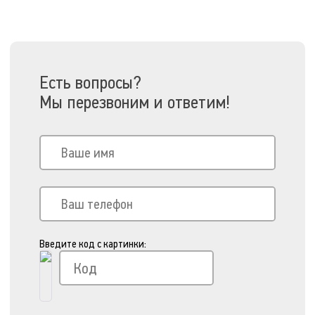
Есть вопросы?
Мы перезвоним и ответим!
Введите код с картинки: