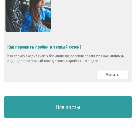
Как пережить пробки в теплый сезон?
Как только сходит снег, у большинства россиян появляется как минимум
один дополнительный повод стоять в пробках - это дачи.
Читать
Все посты