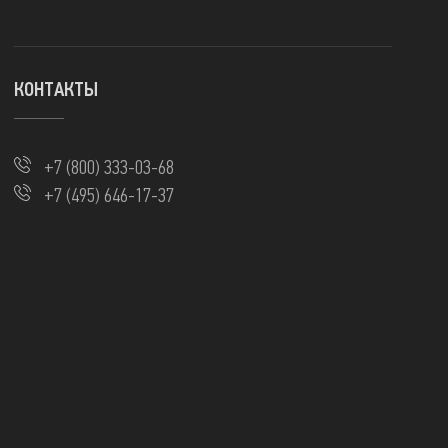
КОНТАКТЫ
+7 (800) 333-03-68
+7 (495) 646-17-37