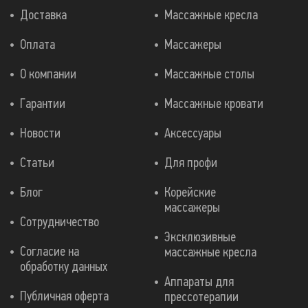
Доставка
Массажные кресла
Оплата
Массажеры
О компании
Массажные столы
Гарантии
Массажные кровати
Новости
Аксессуары
Статьи
Для профи
Блог
Корейские
массажеры
Сотрудничество
Эксклюзивные
Согласие на
массажные кресла
обработку данных
Аппараты для
Публичная оферта
прессотерапии