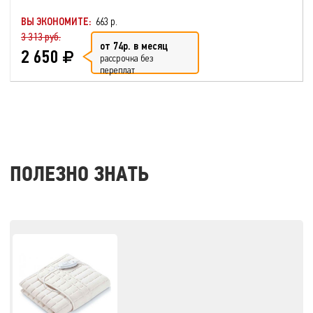
ВЫ ЭКОНОМИТЕ:
663 р.
3 313 руб.
от 74р. в месяц
2 650
рассрочка без
переплат
ПОЛЕЗНО ЗНАТЬ