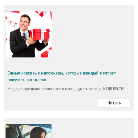
Самые красивые массажеры, которые каждый мечтает
получить в подарок
Когда до праздника остался всего месяц, думать некогда, НАДО БРАТЬ!
Читать