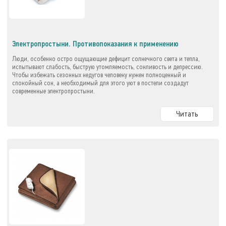
Электропростыни. Противопоказания к применению
Люди, особенно остро ощущающие дефицит солнечного света и тепла,
испытывают слабость, быструю утомляемость, сонливость и депрессию.
Чтобы избежать сезонных недугов человеку нужен полноценный и
спокойный сон, а необходимый для этого уют в постели создадут
современные электропростыни.
Читать