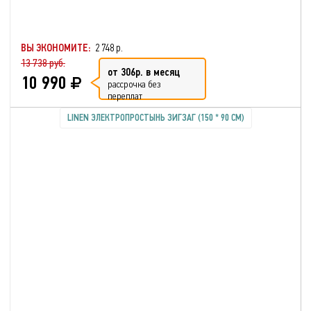
ВЫ ЭКОНОМИТЕ:
2 748 р.
13 738 руб.
от 306р. в месяц
10 990
рассрочка без
переплат
LINEN ЭЛЕКТРОПРОСТЫНЬ ЗИГЗАГ (150 * 90 СМ)