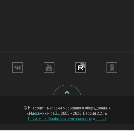
© Интернет-магазин массажного оборудования
«Массажный рай»
, 2005 - 2026. Версия 2.2.16
Политика обработки персональных данных