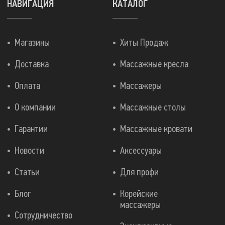
НАВИГАЦИЯ
КАТАЛОГ
Магазины
Хиты Продаж
Доставка
Массажные кресла
Оплата
Массажеры
О компании
Массажные столы
Гарантии
Массажные кровати
Новости
Аксессуары
Статьи
Для профи
Блог
Корейские
массажеры
Сотрудничество