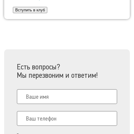
Вступить в клуб
Есть вопросы?
Мы перезвоним и ответим!