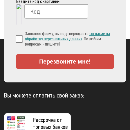
Введите код с картинки:
Заполняя форму, вы подтверждаете
согласие на
обработку персональных данных
. По любым
вопросам - пишите!
Перезвоните мне!
Вы можете оплатить свой заказ:
Рассрочка от
топовых банков