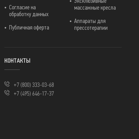
Эксклюзивные
Согласие на
массажные кресла
обработку данных
Аппараты для
Публичная оферта
прессотерапии
КОНТАКТЫ
+7 (800) 333-03-68
+7 (495) 646-17-37