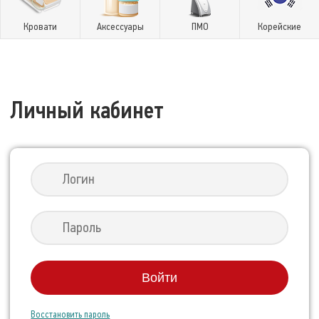
Кровати
Аксессуары
ПМО
Корейские
Личный кабинет
Войти
Восстановить пароль