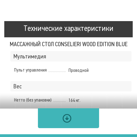
Технические характеристики
МАССАЖНЫЙ СТОЛ CONSELIERI WOOD EDITION BLUE
Мультимедия
Пульт управления
Проводной
Вес
Нетто (без упаковки)
164 кг.
Размеры ложа
Длина
210 см.