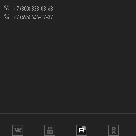
+7 (800) 333-03-68
+7 (495) 646-17-37