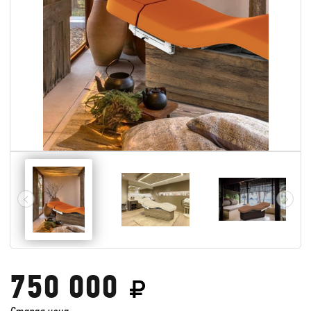
750 000