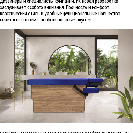
дизайнеры и специалисты компании. Их новая разработка
заслуживает особого внимания. Прочность и комфорт,
классический стиль и удобные функциональные новшества
сочетаются в нем с необыкновенным вкусом.