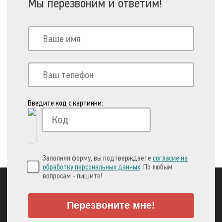
Мы перезвоним и ответим!
Введите код с картинки:
Заполняя форму, вы подтверждаете
согласие на
обработку персональных данных
. По любым
вопросам - пишите!
Перезвоните мне!