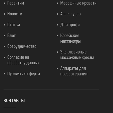
Гарантии
Массажные кровати
Новости
Аксессуары
Статьи
Для профи
Блог
Корейские
массажеры
Сотрудничество
Эксклюзивные
Согласие на
массажные кресла
обработку данных
Аппараты для
Публичная оферта
прессотерапии
КОНТАКТЫ