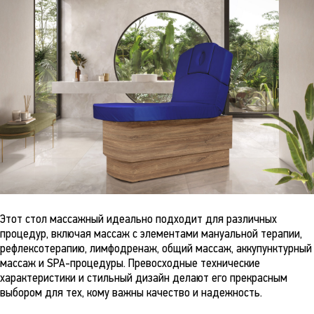
Этот стол массажный идеально подходит для различных
процедур, включая массаж с элементами мануальной терапии,
рефлексотерапию, лимфодренаж, общий массаж, аккупунктурный
массаж и SPA-процедуры. Превосходные технические
характеристики и стильный дизайн делают его прекрасным
выбором для тех, кому важны качество и надежность.