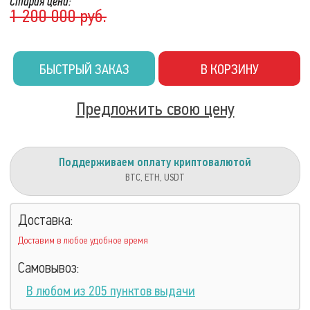
Старая цена:
1 200 000 руб.
БЫСТРЫЙ ЗАКАЗ
В КОРЗИНУ
Предложить свою цену
Поддерживаем оплату криптовалютой
BTC, ETH, USDT
Доставка:
Доставим в любое удобное время
Самовывоз:
В любом из 205 пунктов выдачи