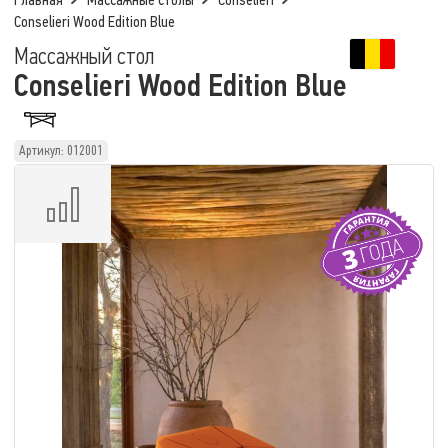
Главная
Массажные столы
Conselieri
Conselieri Wood Edition Blue
Массажный стол
Conselieri Wood Edition Blue
Артикул: 012001