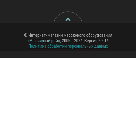
© Интернет-магазин массажного оборудования
«Массажный рай»
, 2005 - 2026. Версия 2.2.16
Политика обработки персональных данных