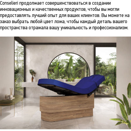
Conselieri продолжает совершенствоваться в создании
инновационных и качественных продуктов, чтобы вы могли
предоставлять лучший опыт для ваших клиентов. Вы можете на
заказ выбрать любой цвет ложа, чтобы каждый деталь вашего
пространства отражала вашу уникальность и профессионализм.