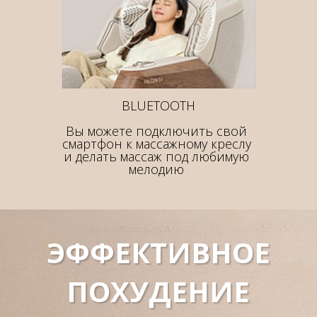
BLUETOOTH
Вы можете подключить свой
смартфон к массажному креслу
и делать массаж под любимую
мелодию
ЭФФЕКТИВНОЕ
ПОХУДЕНИЕ