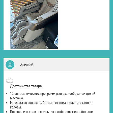
Алексей
Достоинства товара:
10 автоматических программ для разнообразных целей
массажа.
Множество зон воздействия: от шеи и плеч до стоп и
головы.
Прогрев и вытяжка спины, что добавляет еще больше