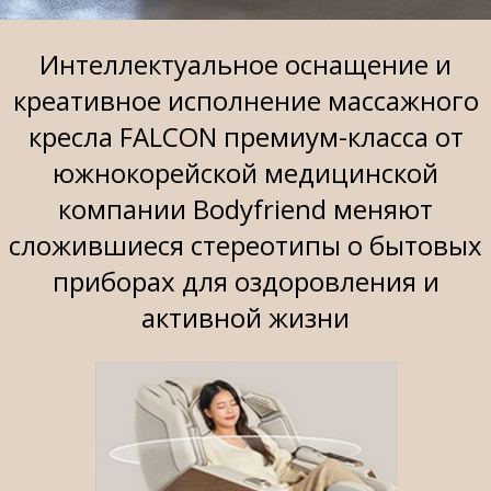
Интеллектуальное оснащение и
креативное исполнение массажного
кресла FALCON премиум-класса от
южнокорейской медицинской
компании Bodyfriend меняют
сложившиеся стереотипы о бытовых
приборах для оздоровления и
активной жизни