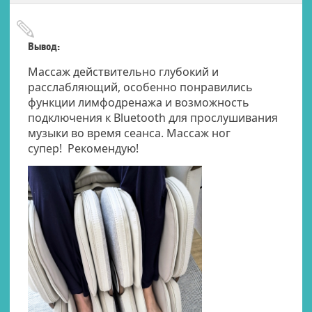
Вывод:
Массаж действительно глубокий и
расслабляющий, особенно понравились
функции лимфодренажа и возможность
подключения к Bluetooth для прослушивания
музыки во время сеанса. Массаж ног
супер! Рекомендую!