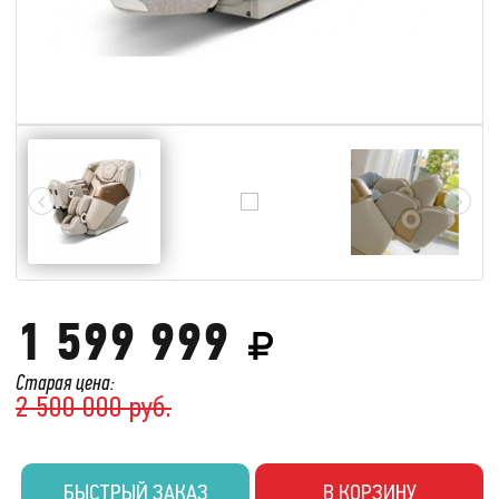
1 599 999
Старая цена:
2 500 000 руб.
БЫСТРЫЙ ЗАКАЗ
В КОРЗИНУ