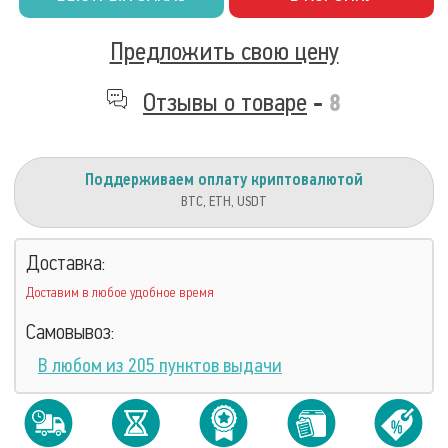
Предложить свою цену
Отзывы о товаре
-
8
Поддерживаем оплату криптовалютой
BTC, ETH, USDT
Доставка:
Доставим в любое удобное время
Самовывоз:
В любом из 205 пунктов выдачи