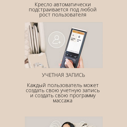
Кресло автоматически
подстраивается под любой
рост пользователя
УЧЕТНАЯ ЗАПИСЬ
Каждый пользователь может
создать свою учетную запись
и создать свою программу
массажа