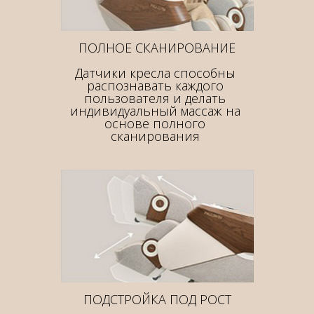
ПОЛНОЕ СКАНИРОВАНИЕ
Датчики кресла способны
распознавать каждого
пользователя и делать
индивидуальный массаж на
основе полного
сканирования
ПОДСТРОЙКА ПОД РОСТ