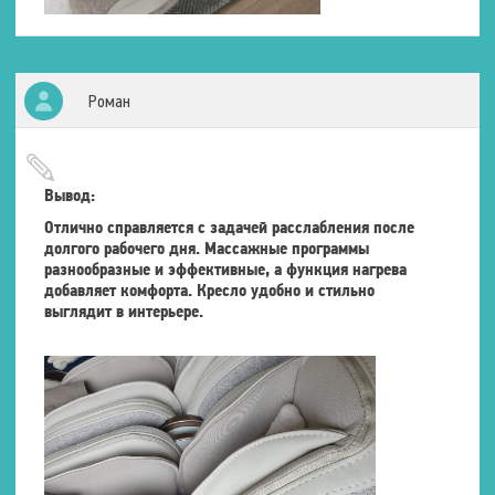
Роман
Вывод:
Отлично справляется с задачей расслабления после
долгого рабочего дня. Массажные программы
разнообразные и эффективные, а функция нагрева
добавляет комфорта. Кресло удобно и стильно
выглядит в интерьере.