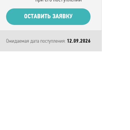
ОСТАВИТЬ ЗАЯВКУ
Ожидаемая дата поступления:
12.09.2026