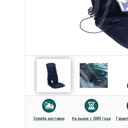
Cлужба доставки
На рынке с 2005 года
Гарант