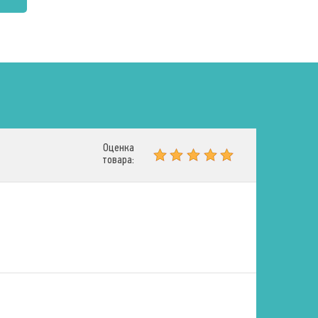
Оценка
товара: