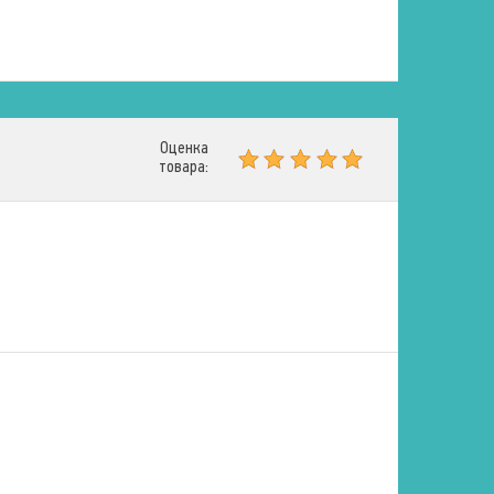
Оценка
товара: