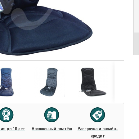
ия до 10 лет
Наложенный платёж
Рассрочка и онлайн-
кредит