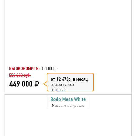
ВЫ ЭКОНОМИТЕ:
101 000 р.
550 000 руб.
от 12 473р. в месяц
449 000
рассрочка без
переплат
Bodo Mesa White
Массажное кресло