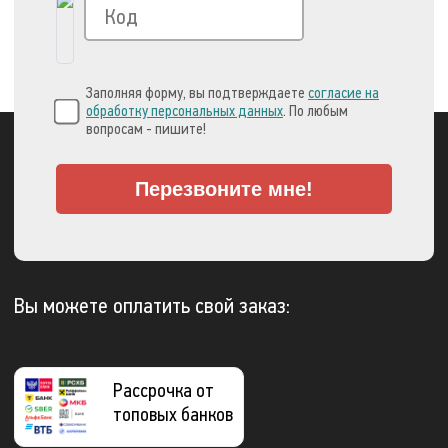
Заполняя форму, вы подтверждаете
согласие на
обработку персональных данных
. По любым
вопросам - пишите!
Перезвоните мне!
Вы можете оплатить свой заказ:
Рассрочка от
топовых банков