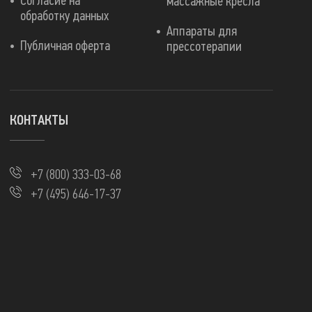
Согласие на
массажные кресла
обработку данных
Аппараты для
Публичная оферта
прессотерапии
КОНТАКТЫ
+7 (800) 333-03-68
+7 (495) 646-17-37