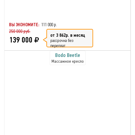
ВЫ ЭКОНОМИТЕ:
111 000 р.
250 000 руб.
от 3 862р. в месяц
139 000
рассрочка без
переплат
Bodo Beetle
Массажное кресло