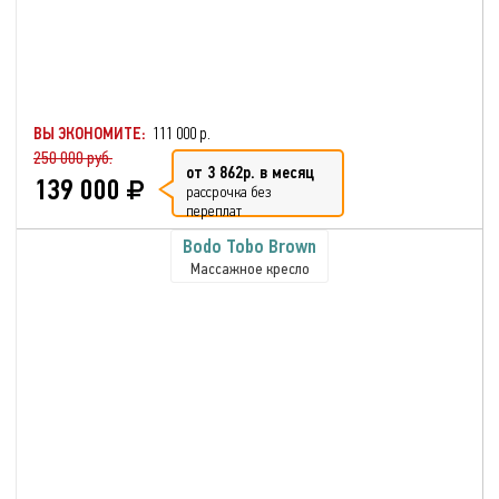
ВЫ ЭКОНОМИТЕ:
111 000 р.
250 000 руб.
от 3 862р. в месяц
139 000
рассрочка без
переплат
Bodo Tobo Brown
Массажное кресло