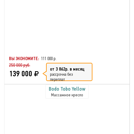
ВЫ ЭКОНОМИТЕ:
111 000 р.
250 000 руб.
от 3 862р. в месяц
139 000
рассрочка без
переплат
Bodo Tobo Yellow
Массажное кресло