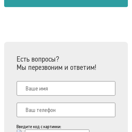
Есть вопросы?
Мы перезвоним и ответим!
Введите код с картинки: