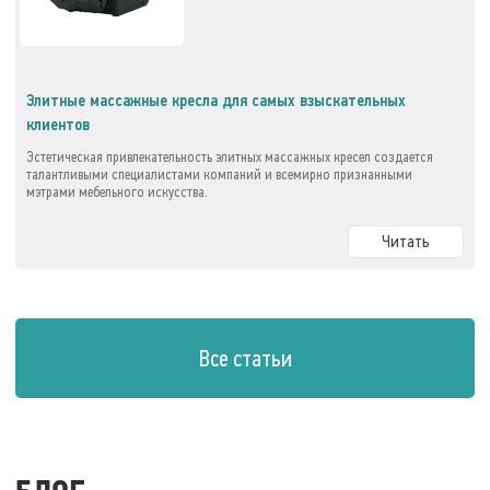
Элитные массажные кресла для самых взыскательных
клиентов
Эстетическая привлекательность элитных массажных кресел создается
талантливыми специалистами компаний и всемирно признанными
мэтрами мебельного искусства.
Читать
Все статьи