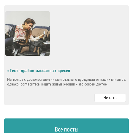
«Тест-драйв» массажных кресел
Мы всегда с удовольствием читаем отзывы о продукции от наших клиентов,
однако, согласитесь, видеть живые эмоции - это совсем другое.
Читать
Все посты