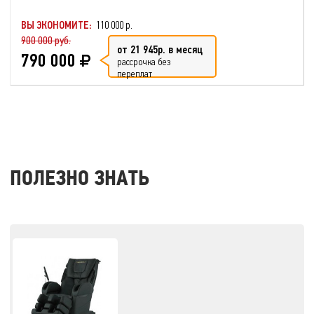
ВЫ ЭКОНОМИТЕ:
110 000 р.
900 000 руб.
от 21 945р. в месяц
790 000
рассрочка без
переплат
ПОЛЕЗНО ЗНАТЬ