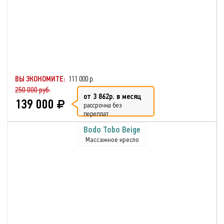
ВЫ ЭКОНОМИТЕ:
111 000 р.
250 000 руб.
от 3 862р. в месяц
139 000
рассрочка без
переплат
Bodo Tobo Beige
Массажное кресло