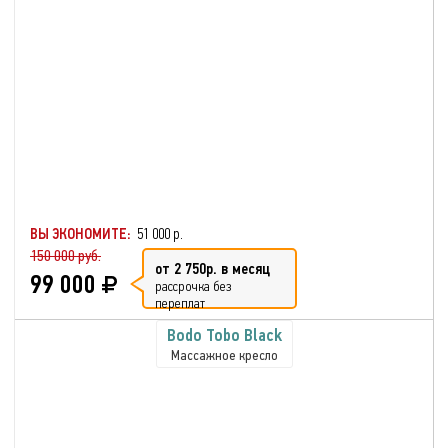
ВЫ ЭКОНОМИТЕ:
51 000 р.
150 000 руб.
от 2 750р. в месяц
99 000
рассрочка без
переплат
Bodo Tobo Black
Массажное кресло