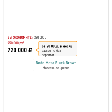
ВЫ ЭКОНОМИТЕ:
230 000 р.
950 000 руб.
от 20 000р. в месяц
720 000
рассрочка без
переплат
Bodo Mesa Black Brown
Массажное кресло