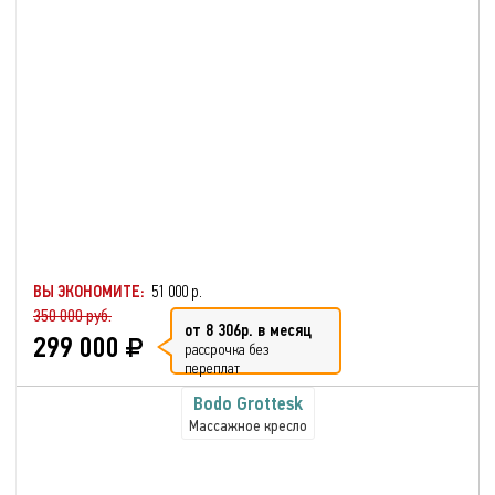
ВЫ ЭКОНОМИТЕ:
51 000 р.
350 000 руб.
от 8 306р. в месяц
299 000
рассрочка без
переплат
Bodo Grottesk
Массажное кресло