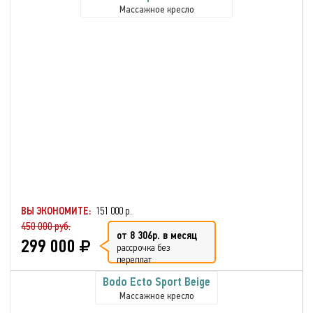
Массажное кресло
ВЫ ЭКОНОМИТЕ:
151 000 р.
450 000 руб.
от 8 306р. в месяц
299 000
рассрочка без
переплат
Bodo Ecto Sport Beige
Массажное кресло