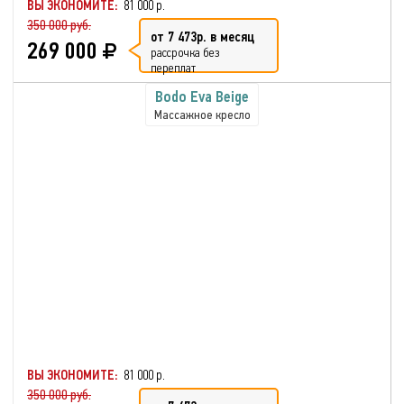
ВЫ ЭКОНОМИТЕ:
81 000 р.
350 000 руб.
от 7 473р. в месяц
269 000
рассрочка без
переплат
Bodo Eva Beige
Массажное кресло
ВЫ ЭКОНОМИТЕ:
81 000 р.
350 000 руб.