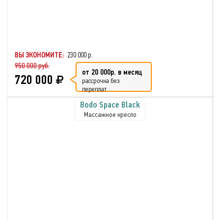
ВЫ ЭКОНОМИТЕ:
230 000 р.
950 000 руб.
от 20 000р. в месяц
720 000
рассрочка без
переплат
Bodo Space Black
Массажное кресло