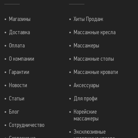
Магазины
Хиты Продаж
Доставка
Массажные кресла
Оплата
Массажеры
О компании
Массажные столы
Гарантии
Массажные кровати
Новости
Аксессуары
Статьи
Для профи
Блог
Корейские
массажеры
Сотрудничество
Эксклюзивные