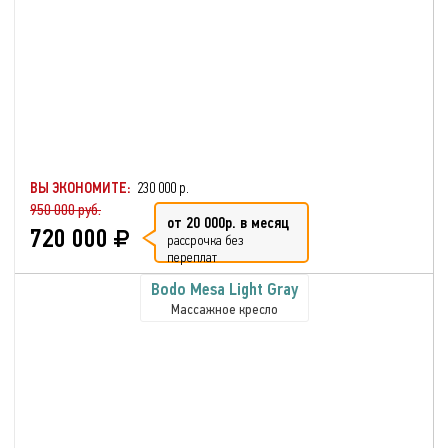
ВЫ ЭКОНОМИТЕ:
230 000 р.
950 000 руб.
от 20 000р. в месяц
720 000
рассрочка без
переплат
Bodo Mesa Light Gray
Массажное кресло