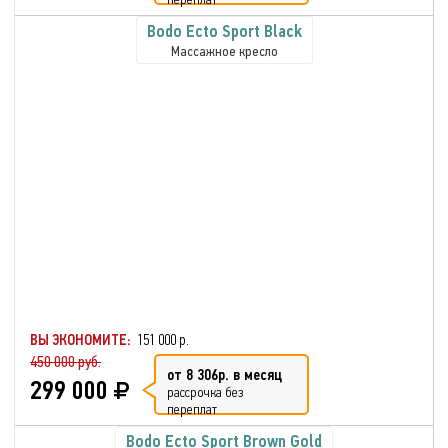
Bodo Ecto Sport Black
Массажное кресло
ВЫ ЭКОНОМИТЕ:
151 000 р.
450 000 руб.
от 8 306р. в месяц
299 000
рассрочка без
переплат
Bodo Ecto Sport Brown Gold