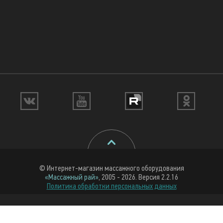
© Интернет-магазин массажного оборудования
«Массажный рай»
, 2005 - 2026. Версия 2.2.16
Политика обработки персональных данных